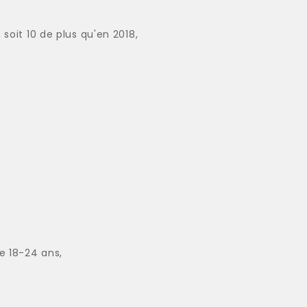
oit 10 de plus qu'en 2018,
e 18-24 ans,