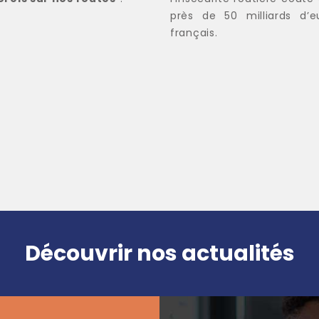
près de 50 milliards d’e
français.
Découvrir nos actualités