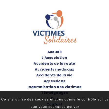
Accueil
L'Association
Accidents de la route
Accidents médicaux
Accidents de la vie
Agressions
Indemnisation des victimes
Témoignages
Faq
Ce site utilise des cookies et vous donne le contrôle sur ce
Contact
que vous souhaitez activer