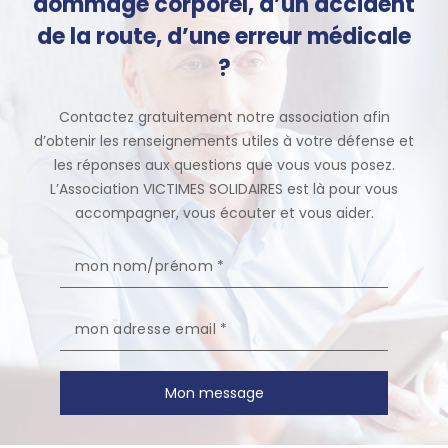
dommage corporel, d’un accident
de la route, d’une erreur médicale
?
Contactez gratuitement notre association afin
d’obtenir les renseignements utiles à votre défense et
les réponses aux questions que vous vous posez.
L’Association VICTIMES SOLIDAIRES est là pour vous
accompagner, vous écouter et vous aider.
Mon message