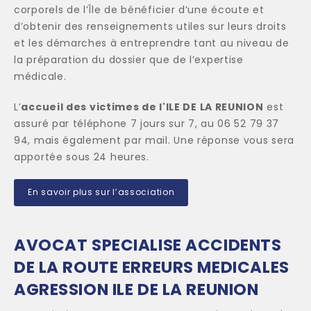
corporels de l’Île de bénéficier d’une écoute et
d’obtenir des renseignements utiles sur leurs droits
et les démarches à entreprendre tant au niveau de
la préparation du dossier que de l’expertise
médicale.
L’
accueil des victimes de l'ILE DE LA REUNION
est
assuré par téléphone 7 jours sur 7, au 06 52 79 37
94, mais également par mail. Une réponse vous sera
apportée sous 24 heures.
En savoir plus sur l’association
AVOCAT SPECIALISE ACCIDENTS
DE LA ROUTE ERREURS MEDICALES
AGRESSION ILE DE LA REUNION