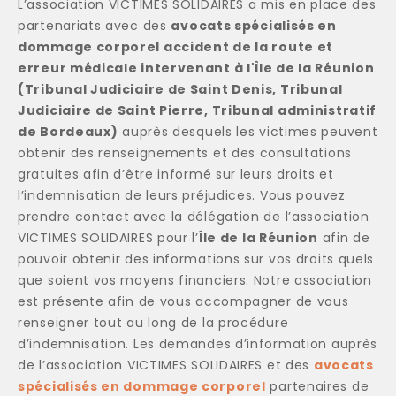
L’association VICTIMES SOLIDAIRES a mis en place des
partenariats avec des
avocats spécialisés en
dommage corporel accident de la route et
erreur médicale intervenant à l'Île de la Réunion
(Tribunal Judiciaire de Saint Denis, Tribunal
Judiciaire de Saint Pierre, Tribunal administratif
de Bordeaux)
auprès desquels les victimes peuvent
obtenir des renseignements et des consultations
gratuites afin d’être informé sur leurs droits et
l’indemnisation de leurs préjudices. Vous pouvez
prendre contact avec la délégation de l’association
VICTIMES SOLIDAIRES pour l’
Île de la Réunion
afin de
pouvoir obtenir des informations sur vos droits quels
que soient vos moyens financiers. Notre association
est présente afin de vous accompagner de vous
renseigner tout au long de la procédure
d’indemnisation. Les demandes d’information auprès
de l’association VICTIMES SOLIDAIRES et des
avocats
spécialisés en dommage corporel
partenaires de