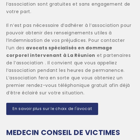
l’association sont gratuites et sans engagement de
votre part.
Il n’est pas nécessaire d’adhérer à l’association pour
pouvoir obtenir des renseignements utiles à
l’indemnisation de vos préjudices. Pour contacter
l’un des
avocats spécialisés en dommage
corporel
intervenant à La Réunion
et
partenaires
de l’association . Il convient que vous appeliez
l’association pendant les heures de permanence.
L’association fera en sorte que vous obteniez un
premier rendez-vous téléphonique gratuit afin déjà
d’être éclairé sur votre situation.
En savoir plus sur le choix de l'avocat
MEDECIN CONSEIL DE VICTIMES