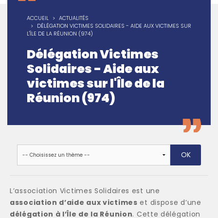
ACCUEIL
ACTUALITÉS
DÉLÉGATION VICTIMES SOLIDAIRES - AIDE AUX VICTIMES SUR
L'ÎLE DE LA RÉUNION (974)
Délégation Victimes
Solidaires - Aide aux
victimes sur l'Île de la
Réunion (974)
L’association Victimes Solidaires est une
association d’aide aux victimes
et dispose d’une
délégation à l’Île de la Réunion
. Cette délégation