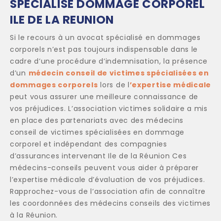
SPECIALISE DOMMAGE CORPOREL
ILE DE LA REUNION
Si le recours à un avocat spécialisé en dommages
corporels n’est pas toujours indispensable dans le
cadre d’une procédure d’indemnisation, la présence
d’un
médecin conseil de victimes spécialisées en
dommages corporels
lors de l
’expertise médicale
peut vous assurer une meilleure connaissance de
vos préjudices. L’association victimes solidaire a mis
en place des partenariats avec des médecins
conseil de victimes spécialisées en dommage
corporel et indépendant des compagnies
d’assurances intervenant Ile de la Réunion Ces
médecins-conseils peuvent vous aider à préparer
l’expertise médicale d’évaluation de vos préjudices.
Rapprochez-vous de l’association afin de connaître
les coordonnées des médecins conseils des victimes
à la Réunion.