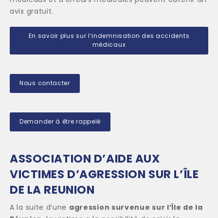
avis gratuit.
En savoir plus sur l’indemnisation des accidents
médicaux
Nous contacter
Demander à être rappelé
ASSOCIATION D’AIDE AUX
VICTIMES D’AGRESSION SUR L’ÎLE
DE LA REUNION
A la suite d’une
agression survenue sur l’Île de la