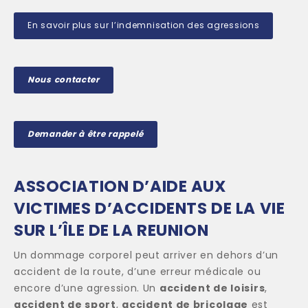
En savoir plus sur l’indemnisation des agressions
Nous contacter
Demander à être rappelé
ASSOCIATION D’AIDE AUX
VICTIMES D’ACCIDENTS DE LA VIE
SUR L’ÎLE DE LA REUNION
Un dommage corporel peut arriver en dehors d’un
accident de la route, d’une erreur médicale ou
encore d’une agression. Un
accident de loisirs
,
accident de sport
,
accident de bricolage
est