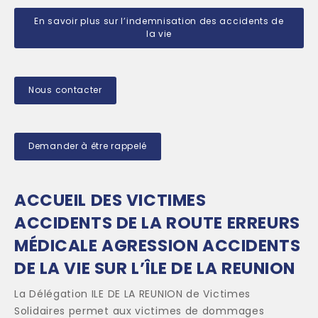
En savoir plus sur l’indemnisation des accidents de
la vie
Nous contacter
Demander à être rappelé
ACCUEIL DES VICTIMES
ACCIDENTS DE LA ROUTE ERREURS
MÉDICALE AGRESSION ACCIDENTS
DE LA VIE SUR L’ÎLE DE LA REUNION
La Délégation ILE DE LA REUNION de Victimes
Solidaires permet aux victimes de dommages