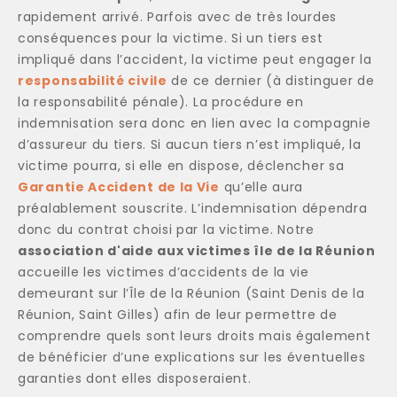
rapidement arrivé. Parfois avec de très lourdes
conséquences pour la victime. Si un tiers est
impliqué dans l’accident, la victime peut engager la
responsabilité civile
de ce dernier (à distinguer de
la responsabilité pénale). La procédure en
indemnisation sera donc en lien avec la compagnie
d’assureur du tiers. Si aucun tiers n’est impliqué, la
victime pourra, si elle en dispose, déclencher sa
Garantie Accident de la Vie
qu’elle aura
préalablement souscrite. L’indemnisation dépendra
donc du contrat choisi par la victime. Notre
association d'aide aux victimes île de la Réunion
accueille les victimes d’accidents de la vie
demeurant sur l’Île de la Réunion (Saint Denis de la
Réunion, Saint Gilles) afin de leur permettre de
comprendre quels sont leurs droits mais également
de bénéficier d’une explications sur les éventuelles
garanties dont elles disposeraient.