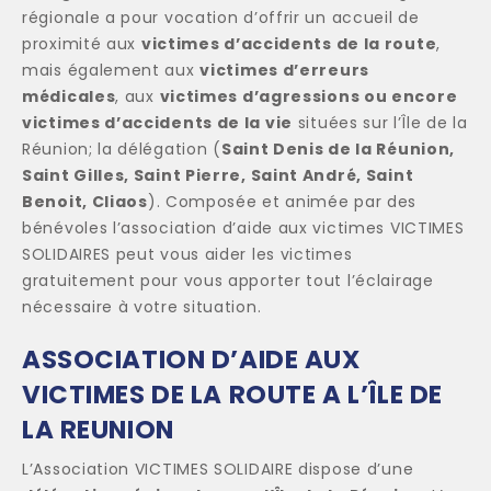
régionale a pour vocation d’offrir un accueil de
proximité aux
victimes d’accidents de la route
,
mais également aux
victimes d’erreurs
médicales
, aux
victimes d’agressions ou encore
victimes d’accidents de la vie
situées sur l’Île de la
Réunion; la délégation (
Saint Denis de la Réunion,
Saint Gilles, Saint Pierre, Saint André, Saint
Benoit, Cliaos
). Composée et animée par des
bénévoles l’association d’aide aux victimes VICTIMES
SOLIDAIRES peut vous aider les victimes
gratuitement pour vous apporter tout l’éclairage
nécessaire à votre situation.
ASSOCIATION D’AIDE AUX
VICTIMES DE LA ROUTE A L’ÎLE DE
LA REUNION
L’Association VICTIMES SOLIDAIRE dispose d’une