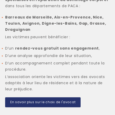
dans tous les départements de PACA :
Barreaux de Marseille, Aix-en-Provence, Nice,
Toulon, Avignon, Digne-les-Bains, Gap, Grasse,
Draguignan
Les victimes peuvent bénéficier :
D’un
rendez-vous gratuit sans engagement
,
D’une analyse approfondie de leur situation,
D’un accompagnement complet pendant toute la
procédure.
L’association oriente les victimes vers des avocats
adaptés à leur lieu de résidence et à la nature de
leur préjudice.
En savoir plus sur le choix de l'avocat