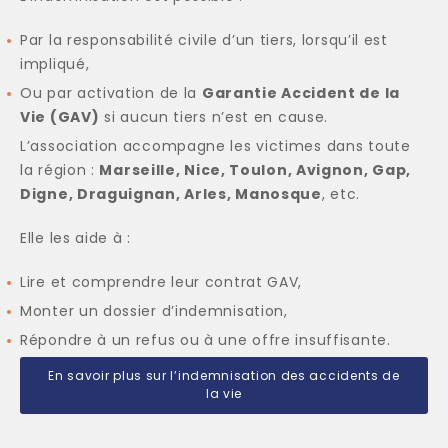
Par la responsabilité civile d’un tiers, lorsqu’il est
impliqué,
Ou par activation de la
Garantie Accident de la
Vie (GAV)
si aucun tiers n’est en cause.
L’association accompagne les victimes dans toute
la région :
Marseille, Nice, Toulon, Avignon, Gap,
Digne, Draguignan, Arles, Manosque
, etc.
Elle les aide à :
Lire et comprendre leur contrat GAV,
Monter un dossier d’indemnisation,
Répondre à un refus ou à une offre insuffisante.
En savoir plus sur l’indemnisation des accidents de
la vie