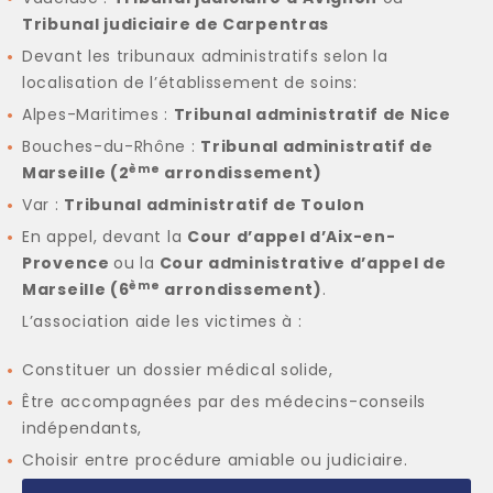
Tribunal judiciaire de Carpentras
Devant les tribunaux administratifs selon la
localisation de l’établissement de soins:
Alpes-Maritimes :
Tribunal administratif de Nice
Bouches-du-Rhône :
Tribunal administratif de
ème
Marseille (2
arrondissement)
Var :
Tribunal administratif de Toulon
En appel, devant la
Cour d’appel d’Aix-en-
Provence
ou la
Cour administrative d’appel de
ème
Marseille (6
arrondissement)
.
L’association aide les victimes à :
Constituer un dossier médical solide,
Être accompagnées par des médecins-conseils
indépendants,
Choisir entre procédure amiable ou judiciaire.