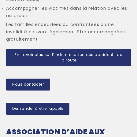
Accompagner les victimes dans la relation avec les
assureurs.
Les familles endeuillées ou confrontées à une
invalidité peuvent également être accompagnées
gratuitement.
En savoir plus sur l’indemnisation des accidents de
la route
Nous contacter
Demander à être rappelé
ASSOCIATION D’AIDE AUX