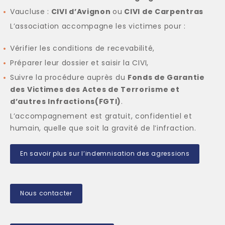
Vaucluse :
CIVI d’Avignon
ou
CIVI de Carpentras
L’association accompagne les victimes pour :
Vérifier les conditions de recevabilité,
Préparer leur dossier et saisir la CIVI,
Suivre la procédure auprès du
Fonds de Garantie
des Victimes des Actes de Terrorisme et
d’autres Infractions(FGTI)
.
L’accompagnement est gratuit, confidentiel et
humain, quelle que soit la gravité de l’infraction.
En savoir plus sur l’indemnisation des agressions
Nous contacter