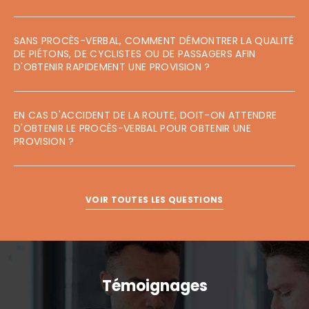
SANS PROCÈS-VERBAL, COMMENT DÉMONTRER LA QUALITÉ
DE PIÉTONS, DE CYCLISTES OU DE PASSAGERS AFIN
D'OBTENIR RAPIDEMENT UNE PROVISION ?
EN CAS D'ACCIDENT DE LA ROUTE, DOIT-ON ATTENDRE
D'OBTENIR LE PROCÈS-VERBAL POUR OBTENIR UNE
PROVISION ?
VOIR TOUTES LES QUESTIONS
Témoignages