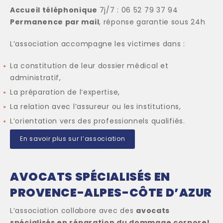
Accueil téléphonique
7j/7 : 06 52 79 37 94
Permanence par mail
, réponse garantie sous 24h
L’association accompagne les victimes dans :
La constitution de leur dossier médical et
administratif,
La préparation de l’expertise,
La relation avec l’assureur ou les institutions,
L’orientation vers des professionnels qualifiés.
En savoir plus sur l’association
AVOCATS SPÉCIALISÉS EN
PROVENCE-ALPES-CÔTE D’AZUR
L’association collabore avec des
avocats
spécialisés en réparation du dommage corporel