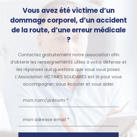
Vous avez été victime d’un
dommage corporel, d’un accident
de la route, d’une erreur médicale
?
Contactez gratuitement notre association afin
d’obtenir les renseignements utiles à votre défense et
les réponses aux questions que vous vous posez.
L’Association VICTIMES SOLIDAIRES est là pour vous
accompagner, vous écouter et vous aider.