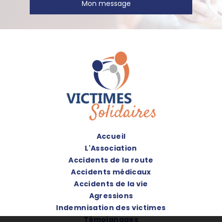
Mon message
Accueil
L'Association
Accidents de la route
Accidents médicaux
Accidents de la vie
Agressions
Indemnisation des victimes
Témoignages