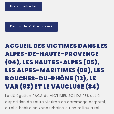
Nous contacter
Demander à être rappelé
ACCUEIL DES VICTIMES DANS LES
ALPES-DE-HAUTE-PROVENCE
(04), LES HAUTES-ALPES (05),
LES ALPES-MARITIMES (06), LES
BOUCHES-DU-RHÔNE (13), LE
VAR (83) ET LE VAUCLUSE (84)
La délégation PACA de VICTIMES SOLIDAIRES est à
disposition de toute victime de dommage corporel,
qu’elle habite en zone urbaine ou en milieu rural.