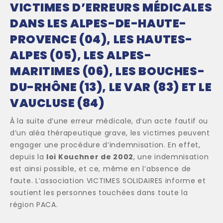
VICTIMES D’ERREURS MÉDICALES
DANS LES ALPES-DE-HAUTE-
PROVENCE (04), LES HAUTES-
ALPES (05), LES ALPES-
MARITIMES (06), LES BOUCHES-
DU-RHÔNE (13), LE VAR (83) ET LE
VAUCLUSE (84)
À la suite d’une erreur médicale, d’un acte fautif ou
d’un aléa thérapeutique grave, les victimes peuvent
engager une procédure d’indemnisation. En effet,
depuis la
loi Kouchner de 2002
, une indemnisation
est ainsi possible, et ce, même en l’absence de
faute. L’association VICTIMES SOLIDAIRES informe et
soutient les personnes touchées dans toute la
région PACA.