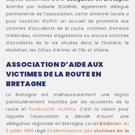
Animée par Isabelle BOURHIS, également délégué
permanente de l’association, cette antenne locale a
pour vocation d’offrir un accueil de proximité aux
victimes d’accidents de la route, victimes d’erreurs
médicales, victimes d’agressions ou encore victimes
d’accidents de la vie situées dans le Finistère, le
Morbihan, les Côtes d’Armor et l’Ile et Vilaine.
ASSOCIATION D’AIDE AUX
VICTIMES DE LA ROUTE EN
BRETAGNE
La Bretagne est malheureusement une région
particulièrement touchée par les accidents de la
route et l’
insécurité routière
. C’est la raison pour
laquelle l’association a décidé d’ouvrir une
délégation régionale en Bretagne. La
loi Badinter
du
5 juillet 1985
régit l
’indemnisation des
victimes de la