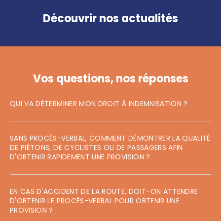
Découvrir nos actualités
Vos questions, nos réponses
QUI VA DÉTERMINER MON DROIT À INDEMNISATION ?
SANS PROCÈS-VERBAL, COMMENT DÉMONTRER LA QUALITÉ
DE PIÉTONS, DE CYCLISTES OU DE PASSAGERS AFIN
D'OBTENIR RAPIDEMENT UNE PROVISION ?
EN CAS D'ACCIDENT DE LA ROUTE, DOIT-ON ATTENDRE
D'OBTENIR LE PROCÈS-VERBAL POUR OBTENIR UNE
PROVISION ?