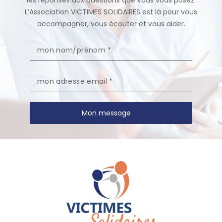
les réponses aux questions que vous vous posez.
L’Association VICTIMES SOLIDAIRES est là pour vous
accompagner, vous écouter et vous aider.
Mon message