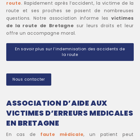
route
. Rapidement après l’accident, la victime de la
route et ses proches se posent de nombreuses
questions. Notre association informe les
victimes
de la route de Bretagne
sur leurs droits et leur
offre un accompagne moral.
En savoir plus sur l’indemnisation des accidents de
la route
Nous contacter
ASSOCIATION D’AIDE AUX
VICTIMES D’ERREURS MEDICALES
EN BRETAGNE
En cas de
faute médicale
, un patient peut