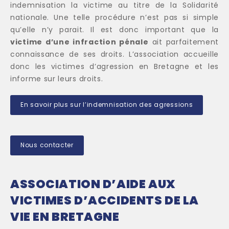
indemnisation la victime au titre de la Solidarité
nationale. Une telle procédure n’est pas si simple
qu’elle n’y parait. Il est donc important que la
victime d’une infraction pénale
ait parfaitement
connaissance de ses droits. L’association accueille
donc les victimes d’agression en Bretagne et les
informe sur leurs droits.
En savoir plus sur l’indemnisation des agressions
Nous contacter
ASSOCIATION D’AIDE AUX
VICTIMES D’ACCIDENTS DE LA
VIE EN BRETAGNE