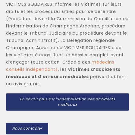
VICTIMES SOLIDAIRES informe les victimes sur leurs
droits et les procédures utiles pour se défendre
(Procédure devant la Commission de Conciliation de
l’Indemnisation de Champagne Ardenne, procédure
devant le Tribunal Judiciaire ou procédure devant le
Tribunal Administratif). La Délégation régionale
Champagne Ardenne de VICTIMES SOLIDAIRES aide
les victimes à constituer un dossier complet avant
d’engager toute action. Grâce à des
médecins
conseils indépendants
, les
victimes d’accidents
médicaux et d’erreurs médicales
peuvent obtenir
un avis gratuit.
En savoir plus sur l’indemnisation des accidents
médicaux
Nous contacter