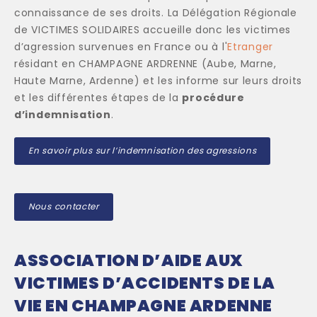
connaissance de ses droits. La Délégation Régionale
de VICTIMES SOLIDAIRES accueille donc les victimes
d’agression survenues en France ou à l'
Etranger
résidant en CHAMPAGNE ARDRENNE (Aube, Marne,
Haute Marne, Ardenne) et les informe sur leurs droits
et les différentes étapes de la
procédure
d’indemnisation
.
En savoir plus sur l’indemnisation des agressions
Nous contacter
ASSOCIATION D’AIDE AUX
VICTIMES D’ACCIDENTS DE LA
VIE EN CHAMPAGNE ARDENNE