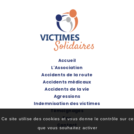
Accueil
L'Association
Accidents de la route
Accidents médicaux
Accidents de la vie
Agressions
Indemnisation des victimes
Témoignages
Faq
Ce site utilise des cookies et vous donne le contrôle sur ce
Contact
que vous souhaitez activer