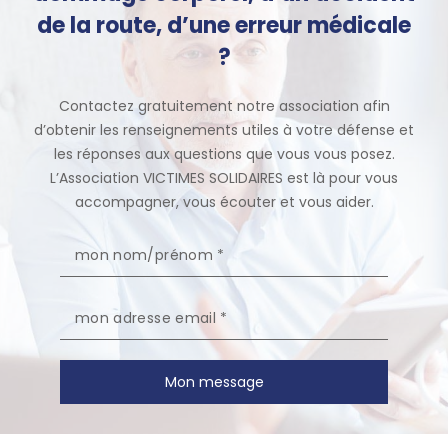
de la route, d’une erreur médicale
?
Contactez gratuitement notre association afin
d’obtenir les renseignements utiles à votre défense et
les réponses aux questions que vous vous posez.
L’Association VICTIMES SOLIDAIRES est là pour vous
accompagner, vous écouter et vous aider.
Mon message