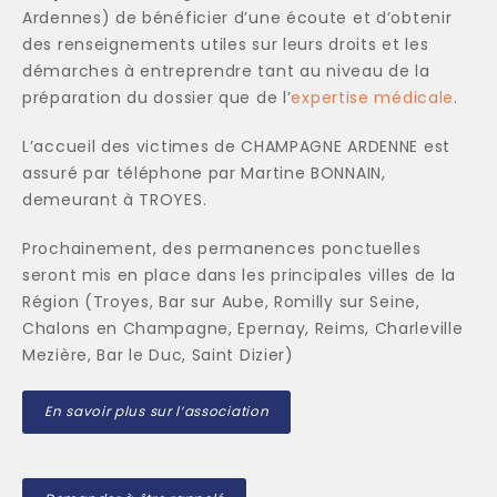
Ardennes) de bénéficier d’une écoute et d’obtenir
des renseignements utiles sur leurs droits et les
démarches à entreprendre tant au niveau de la
préparation du dossier que de l’
expertise médicale
.
L’accueil des victimes de CHAMPAGNE ARDENNE est
assuré par téléphone par Martine BONNAIN,
demeurant à TROYES.
Prochainement, des permanences ponctuelles
seront mis en place dans les principales villes de la
Région (Troyes, Bar sur Aube, Romilly sur Seine,
Chalons en Champagne, Epernay, Reims, Charleville
Mezière, Bar le Duc, Saint Dizier)
En savoir plus sur l’association