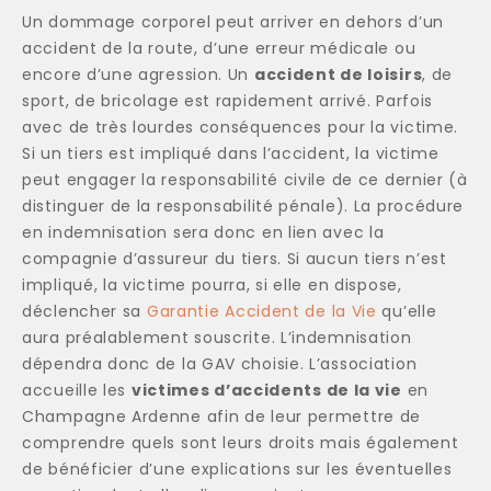
Un dommage corporel peut arriver en dehors d’un
accident de la route, d’une erreur médicale ou
encore d’une agression. Un
accident de loisirs
, de
sport, de bricolage est rapidement arrivé. Parfois
avec de très lourdes conséquences pour la victime.
Si un tiers est impliqué dans l’accident, la victime
peut engager la responsabilité civile de ce dernier (à
distinguer de la responsabilité pénale). La procédure
en indemnisation sera donc en lien avec la
compagnie d’assureur du tiers. Si aucun tiers n’est
impliqué, la victime pourra, si elle en dispose,
déclencher sa
Garantie Accident de la Vie
qu’elle
aura préalablement souscrite. L’indemnisation
dépendra donc de la GAV choisie. L’association
accueille les
victimes d’accidents de la vie
en
Champagne Ardenne afin de leur permettre de
comprendre quels sont leurs droits mais également
de bénéficier d’une explications sur les éventuelles