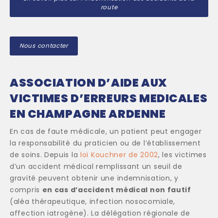
route
Nous contacter
ASSOCIATION D’AIDE AUX
VICTIMES D’ERREURS MEDICALES
EN CHAMPAGNE ARDENNE
En cas de faute médicale, un patient peut engager
la responsabilité du praticien ou de l’établissement
de soins. Depuis la
loi Kouchner de 2002
, les victimes
d’un accident médical remplissant un seuil de
gravité peuvent obtenir une indemnisation, y
compris
en cas d’accident médical non fautif
(aléa thérapeutique, infection nosocomiale,
affection iatrogène). La délégation régionale de