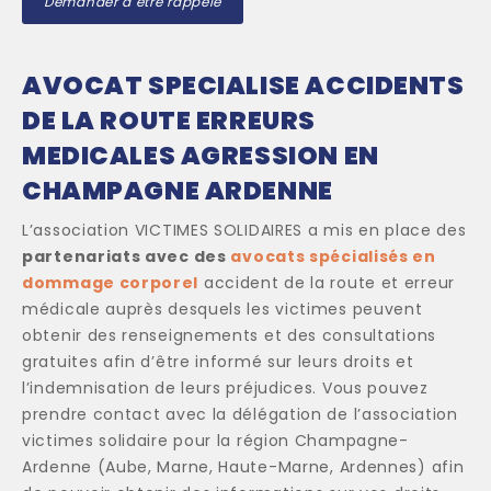
Demander à être rappelé
AVOCAT SPECIALISE ACCIDENTS
DE LA ROUTE ERREURS
MEDICALES AGRESSION EN
CHAMPAGNE ARDENNE
L’association VICTIMES SOLIDAIRES a mis en place des
partenariats avec des
avocats spécialisés en
dommage corporel
accident de la route et erreur
médicale auprès desquels les victimes peuvent
obtenir des renseignements et des consultations
gratuites afin d’être informé sur leurs droits et
l’indemnisation de leurs préjudices. Vous pouvez
prendre contact avec la délégation de l’association
victimes solidaire pour la région Champagne-
Ardenne (Aube, Marne, Haute-Marne, Ardennes) afin