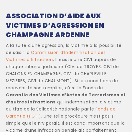
ASSOCIATION D’AIDE AUX
VICTIMES D’AGRESSION EN
CHAMPAGNE ARDENNE
A la suite d’une agression, la victime a la possibilité
de saisir la
Commission d’Indemnisation des
Victimes d’Infraction
. Il existe une CIVI auprès de
chaque tribunal judiciaire (CIVI de TROYES, CIVI de
CHALONS EN CHAMPAGNE, CIVI de CHARLEVILLE
MEZIERES, CIVI de CHAUMONT). Si les conditions de
recevabilité son remplies, c’est le Fonds de
Garantie des Victimes d’Actes de Terrorismes et
d’autres Infractions
qui indemnisation la victime
au titre de la Solidarité nationale par le
Fonds de
Garantie (FGTI)
. Une telle procédure n’est pas si
simple qu’elle n’y parait. Il est donc important que la
victime d’une infraction pénale ait parfaitement