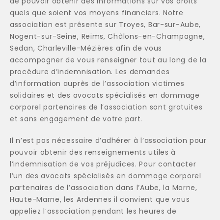
de pouvoir obtenir des informations sur vos droits
quels que soient vos moyens financiers. Notre
association est présente sur Troyes, Bar-sur-Aube,
Nogent-sur-Seine, Reims, Châlons-en-Champagne,
Sedan, Charleville-Mézières afin de vous
accompagner de vous renseigner tout au long de la
procédure d’indemnisation. Les demandes
d’information auprès de l’association victimes
solidaires et des avocats spécialisés en dommage
corporel partenaires de l’association sont gratuites
et sans engagement de votre part.
Il n’est pas nécessaire d’adhérer à l’association pour
pouvoir obtenir des renseignements utiles à
l’indemnisation de vos préjudices. Pour contacter
l’un des avocats spécialisés en dommage corporel
partenaires de l’association dans l’Aube, la Marne,
Haute-Marne, les Ardennes il convient que vous
appeliez l’association pendant les heures de