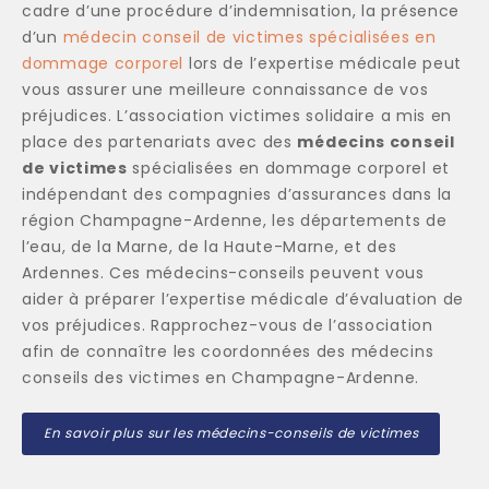
cadre d’une procédure d’indemnisation, la présence
d’un
médecin conseil de victimes spécialisées en
dommage corporel
lors de l’expertise médicale peut
vous assurer une meilleure connaissance de vos
préjudices. L’association victimes solidaire a mis en
place des partenariats avec des
médecins conseil
de victimes
spécialisées en dommage corporel et
indépendant des compagnies d’assurances dans la
région Champagne-Ardenne, les départements de
l’eau, de la Marne, de la Haute-Marne, et des
Ardennes. Ces médecins-conseils peuvent vous
aider à préparer l’expertise médicale d’évaluation de
vos préjudices. Rapprochez-vous de l’association
afin de connaître les coordonnées des médecins
conseils des victimes en Champagne-Ardenne.
En savoir plus sur les médecins-conseils de victimes