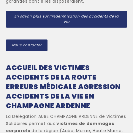
garanties dont elles disposeraient.
En savoir plus sur l’indemnisation des accidents de la
vie
Nous contacter
ACCUEIL DES VICTIMES
ACCIDENTS DE LA ROUTE
ERREURS MÉDICALE AGRESSION
ACCIDENTS DE LA VIE EN
CHAMPAGNE ARDENNE
La Délégation AUBE CHAMPAGNE ARDENNE de Victimes
Solidaires permet aux
victimes de dommages
corporels
de la région (Aube, Marne, Haute Marne,