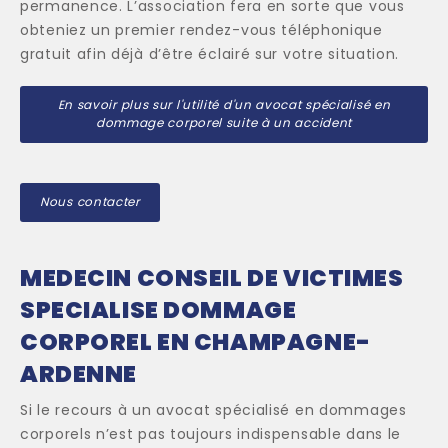
permanence. L’association fera en sorte que vous
obteniez un premier rendez-vous téléphonique
gratuit afin déjà d’être éclairé sur votre situation.
En savoir plus sur l'utilité d'un avocat spécialisé en
dommage corporel suite à un accident
Nous contacter
MEDECIN CONSEIL DE VICTIMES
SPECIALISE DOMMAGE
CORPOREL EN CHAMPAGNE-
ARDENNE
Si le recours à un avocat spécialisé en dommages
corporels n’est pas toujours indispensable dans le