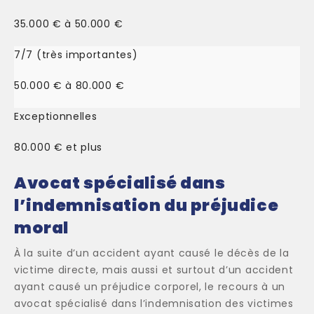
35.000 € à 50.000 €
7/7 (très importantes)
50.000 € à 80.000 €
Exceptionnelles
80.000 € et plus
Avocat spécialisé dans
l’indemnisation du préjudice
moral
À la suite d’un accident ayant causé le décès de la
victime directe, mais aussi et surtout d’un accident
ayant causé un préjudice corporel, le recours à un
avocat spécialisé dans l’indemnisation des victimes