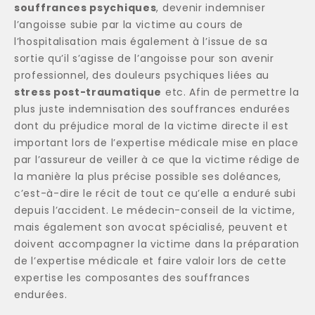
souffrances psychiques
, devenir indemniser
l’angoisse subie par la victime au cours de
l’hospitalisation mais également à l’issue de sa
sortie qu’il s’agisse de l’angoisse pour son avenir
professionnel, des douleurs psychiques liées au
stress post-traumatique
etc. Afin de permettre la
plus juste indemnisation des souffrances endurées
dont du préjudice moral de la victime directe il est
important lors de l’expertise médicale mise en place
par l’assureur de veiller à ce que la victime rédige de
la manière la plus précise possible ses doléances,
c’est-à-dire le récit de tout ce qu’elle a enduré subi
depuis l’accident. Le médecin-conseil de la victime,
mais également son avocat spécialisé, peuvent et
doivent accompagner la victime dans la préparation
de l’expertise médicale et faire valoir lors de cette
expertise les composantes des souffrances
endurées.