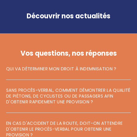
Découvrir nos actualités
Vos questions, nos réponses
QUI VA DÉTERMINER MON DROIT À INDEMNISATION ?
SANS PROCÈS-VERBAL, COMMENT DÉMONTRER LA QUALITÉ
DE PIÉTONS, DE CYCLISTES OU DE PASSAGERS AFIN
D'OBTENIR RAPIDEMENT UNE PROVISION ?
EN CAS D'ACCIDENT DE LA ROUTE, DOIT-ON ATTENDRE
D'OBTENIR LE PROCÈS-VERBAL POUR OBTENIR UNE
PROVISION ?