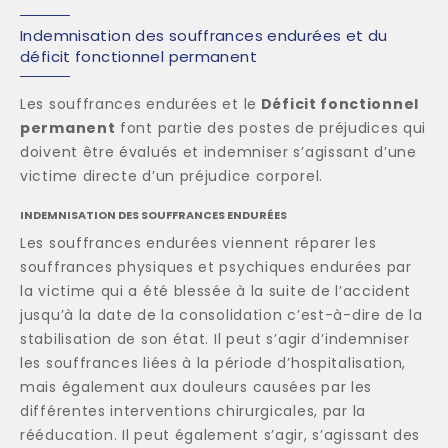
Indemnisation des souffrances endurées et du
déficit fonctionnel permanent
Les souffrances endurées et le
Déficit fonctionnel
permanent
font partie des postes de préjudices qui
doivent être évalués et indemniser s’agissant d’une
victime directe d’un préjudice corporel.
INDEMNISATION DES SOUFFRANCES ENDURÉES
Les souffrances endurées viennent réparer les
souffrances physiques et psychiques endurées par
la victime qui a été blessée à la suite de l’accident
jusqu’à la date de la consolidation c’est-à-dire de la
stabilisation de son état. Il peut s’agir d’indemniser
les souffrances liées à la période d’hospitalisation,
mais également aux douleurs causées par les
différentes interventions chirurgicales, par la
rééducation. Il peut également s’agir, s’agissant des