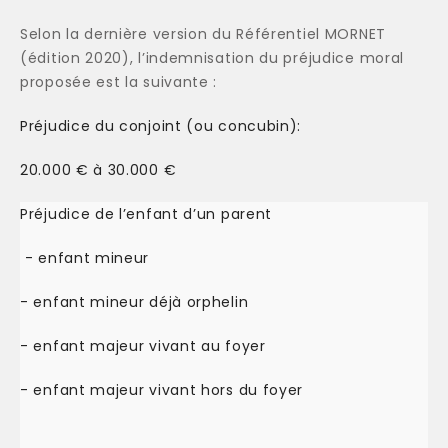
Selon la dernière version du Référentiel MORNET
(édition 2020), l’indemnisation du préjudice moral
proposée est la suivante :
Préjudice du conjoint (ou concubin):
20.000 € à 30.000 €
Préjudice de l’enfant d’un parent
- enfant mineur
- enfant mineur déjà orphelin
- enfant majeur vivant au foyer
- enfant majeur vivant hors du foyer