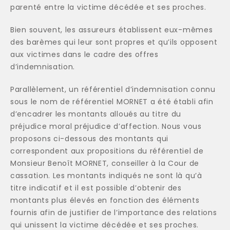
parenté entre la victime décédée et ses proches.
Bien souvent, les assureurs établissent eux-mêmes
des barèmes qui leur sont propres et qu’ils opposent
aux victimes dans le cadre des offres
d’indemnisation.
Parallèlement, un référentiel d’indemnisation connu
sous le nom de référentiel MORNET a été établi afin
d’encadrer les montants alloués au titre du
préjudice moral préjudice d’affection. Nous vous
proposons ci-dessous des montants qui
correspondent aux propositions du référentiel de
Monsieur Benoît MORNET, conseiller à la Cour de
cassation. Les montants indiqués ne sont là qu’à
titre indicatif et il est possible d’obtenir des
montants plus élevés en fonction des éléments
fournis afin de justifier de l’importance des relations
qui unissent la victime décédée et ses proches.