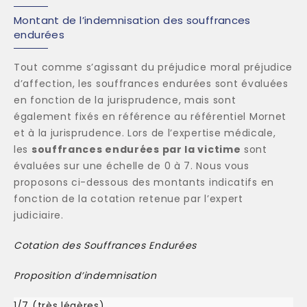
Montant de l’indemnisation des souffrances
endurées
Tout comme s’agissant du préjudice moral préjudice
d’affection, les souffrances endurées sont évaluées
en fonction de la jurisprudence, mais sont
également fixés en référence au référentiel Mornet
et à la jurisprudence. Lors de l’expertise médicale,
les
souffrances endurées par la victime
sont
évaluées sur une échelle de 0 à 7. Nous vous
proposons ci-dessous des montants indicatifs en
fonction de la cotation retenue par l’expert
judiciaire.
Cotation des Souffrances Endurées
Proposition d’indemnisation
1/7 (très légères)