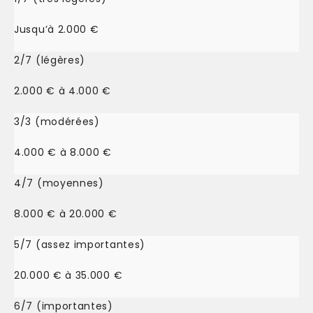
Jusqu’à 2.000 €
2/7 (légères)
2.000 € à 4.000 €
3/3 (modérées)
4.000 € à 8.000 €
4/7 (moyennes)
8.000 € à 20.000 €
5/7 (assez importantes)
20.000 € à 35.000 €
6/7 (importantes)