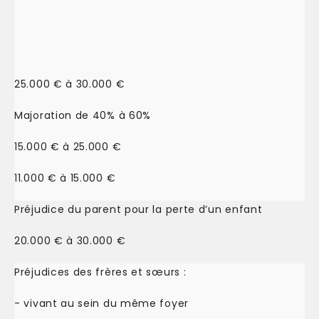
25.000 € à 30.000 €
Majoration de 40% à 60%
15.000 € à 25.000 €
11.000 € à 15.000 €
Préjudice du parent pour la perte d’un enfant
20.000 € à 30.000 €
Préjudices des frères et sœurs :
- vivant au sein du même foyer