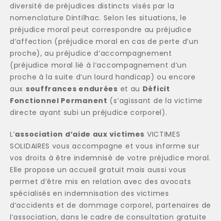
diversité de préjudices distincts visés par la
nomenclature Dintilhac. Selon les situations, le
préjudice moral peut correspondre au préjudice
d’affection (préjudice moral en cas de perte d’un
proche), au préjudice d’accompagnement
(préjudice moral lié à l’accompagnement d’un
proche à la suite d’un lourd handicap) ou encore
aux
souffrances endurées
et au
Déficit
Fonctionnel Permanent
(s’agissant de la victime
directe ayant subi un préjudice corporel).
L’
association d’aide aux victimes
VICTIMES
SOLIDAIRES vous accompagne et vous informe sur
vos droits à être indemnisé de votre préjudice moral.
Elle propose un accueil gratuit mais aussi vous
permet d’être mis en relation avec des avocats
spécialisés en indemnisation des victimes
d’accidents et de dommage corporel, partenaires de
l’association, dans le cadre de consultation gratuite