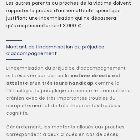
Les autres parents ou proches de la victime doivent
rapporter la preuve d’un lien affectif spécifique
justifiant une indemnisation qui ne dépassera
qu’exceptionnellement 3.000 €.
Montant de l’indemnisation du préjudice
d’accompagnement
L’indemnisation du préjudice d’accompagnement
est réservée aux cas où la
victime directe est
atteinte d’un très lourd handicap
comme la
tétraplégie, la paraplégie ou encore le traumatisme
crânien avec de très importantes troubles du
comportement et de très importantes troubles
cognitifs.
Généralement, les montants alloués aux proches
correspondent à ceux alloués en cas de décès.