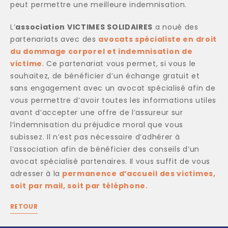
peut permettre une meilleure indemnisation.
L’
association VICTIMES SOLIDAIRES
a noué des
partenariats avec des
avocats spécialiste en droit
du dommage corporel et indemnisation de
victime
. Ce partenariat vous permet, si vous le
souhaitez, de bénéficier d’un échange gratuit et
sans engagement avec un avocat spécialisé afin de
vous permettre d’avoir toutes les informations utiles
avant d’accepter une offre de l’assureur sur
l’indemnisation du préjudice moral que vous
subissez. Il n’est pas nécessaire d’adhérer à
l’association afin de bénéficier des conseils d’un
avocat spécialisé partenaires. Il vous suffit de vous
adresser à la
permanence d’accueil des victimes,
soit par mail, soit par téléphone.
RETOUR