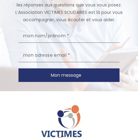
les réponses aux questions que vous vous posez.
L’Association VICTIMES SOLIDAIRES est là pour vous
accompagner, vous écouter et vous aider.
Mon message