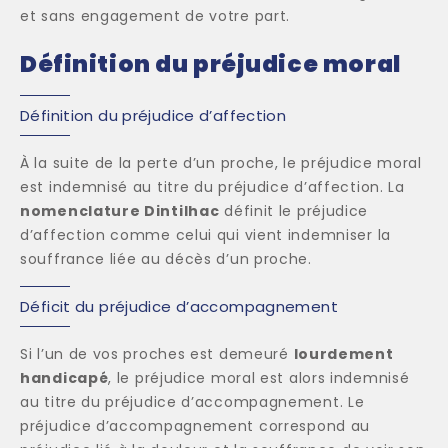
et sans engagement de votre part.
Définition du préjudice moral
Définition du préjudice d’affection
À la suite de la perte d’un proche, le préjudice moral
est indemnisé au titre du préjudice d’affection. La
nomenclature Dintilhac
définit le préjudice
d’affection comme celui qui vient indemniser la
souffrance liée au décès d’un proche.
Déficit du préjudice d’accompagnement
Si l’un de vos proches est demeuré
lourdement
handicapé
, le préjudice moral est alors indemnisé
au titre du préjudice d’accompagnement. Le
préjudice d’accompagnement correspond au