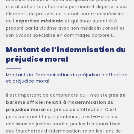
moral déficit fonctionnelle permanent dépendra des
éléments de preuves qui seront communiquées lors
de l’
expertise médicale
et qui donc auront été
préparé par la victime avec son médecin conseil et
son avocat spécialisé en dommages corporels.
Montant de l’indemnisation du
préjudice moral
Montant de l’indemnisation du préjudice d’affection
et préjudice moral
Il est important de comprendre qu’il n’existe
pas de
barème officiel relatif à l’indemnisation du
préjudice moral
du préjudice d’affection. C’est
principalement la jurisprudence, c’est-à-dire les
décisions de justice rendue par les tribunaux fixes
des fourchettes d’indemnisation selon les liens de