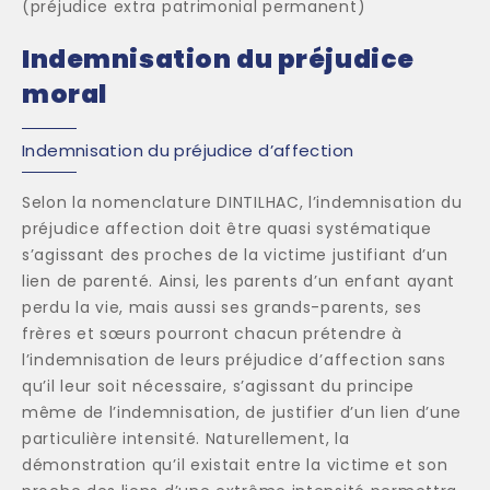
(préjudice extra patrimonial permanent)
Indemnisation du préjudice
moral
Indemnisation du préjudice d’affection
Selon la nomenclature DINTILHAC, l’indemnisation du
préjudice affection doit être quasi systématique
s’agissant des proches de la victime justifiant d’un
lien de parenté. Ainsi, les parents d’un enfant ayant
perdu la vie, mais aussi ses grands-parents, ses
frères et sœurs pourront chacun prétendre à
l’indemnisation de leurs préjudice d’affection sans
qu’il leur soit nécessaire, s’agissant du principe
même de l’indemnisation, de justifier d’un lien d’une
particulière intensité. Naturellement, la
démonstration qu’il existait entre la victime et son