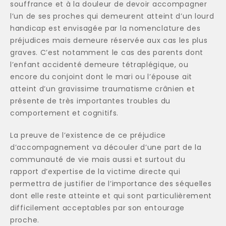
souffrance et à la douleur de devoir accompagner
l’un de ses proches qui demeurent atteint d’un lourd
handicap est envisagée par la nomenclature des
préjudices mais demeure réservée aux cas les plus
graves. C’est notamment le cas des parents dont
l’enfant accidenté demeure tétraplégique, ou
encore du conjoint dont le mari ou l’épouse ait
atteint d’un gravissime traumatisme crânien et
présente de très importantes troubles du
comportement et cognitifs.
La preuve de l’existence de ce préjudice
d’accompagnement va découler d’une part de la
communauté de vie mais aussi et surtout du
rapport d’expertise de la victime directe qui
permettra de justifier de l’importance des séquelles
dont elle reste atteinte et qui sont particulièrement
difficilement acceptables par son entourage
proche.