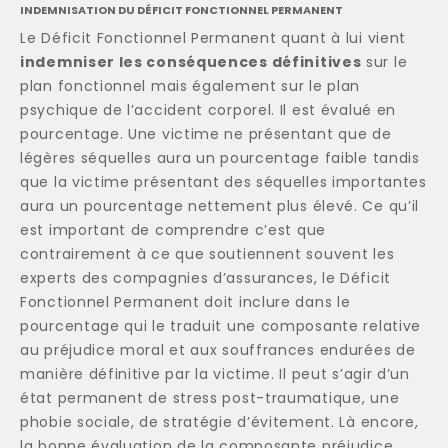
INDEMNISATION DU DÉFICIT FONCTIONNEL PERMANENT
Le Déficit Fonctionnel Permanent quant à lui vient
indemniser les conséquences définitives
sur le
plan fonctionnel mais également sur le plan
psychique de l’accident corporel. Il est évalué en
pourcentage. Une victime ne présentant que de
légères séquelles aura un pourcentage faible tandis
que la victime présentant des séquelles importantes
aura un pourcentage nettement plus élevé. Ce qu’il
est important de comprendre c’est que
contrairement à ce que soutiennent souvent les
experts des compagnies d’assurances, le Déficit
Fonctionnel Permanent doit inclure dans le
pourcentage qui le traduit une composante relative
au préjudice moral et aux souffrances endurées de
manière définitive par la victime. Il peut s’agir d’un
état permanent de stress post-traumatique, une
phobie sociale, de stratégie d’évitement. Là encore,
la bonne évaluation de la composante préjudice