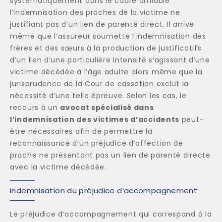
systématiquement dans le cadre amiable
l’indemnisation des proches de la victime ne
justifiant pas d’un lien de parenté direct. Il arrive
même que l’assureur soumette l’indemnisation des
frères et des sœurs à la production de justificatifs
d’un lien d’une particulière intensité s’agissant d’une
victime décédée à l’âge adulte alors même que la
jurisprudence de la Cour de cassation exclut la
nécessité d’une telle épreuve. Selon les cas, le
recours à un
avocat spécialisé dans
l’indemnisation des victimes d’accidents
peut-
être nécessaires afin de permettre la
reconnaissance d’un préjudice d’affection de
proche ne présentant pas un lien de parenté directe
avec la victime décédée.
Indemnisation du préjudice d’accompagnement
Le préjudice d’accompagnement qui correspond à la