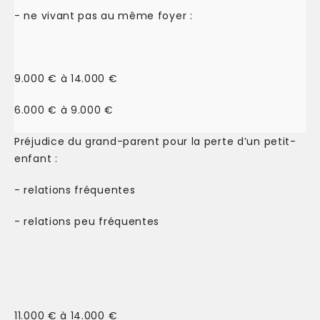
- ne vivant pas au même foyer :
9.000 € à 14.000 €
6.000 € à 9.000 €
Préjudice du grand-parent pour la perte d’un petit-
enfant :
- relations fréquentes
- relations peu fréquentes
11.000 € à 14.000 €