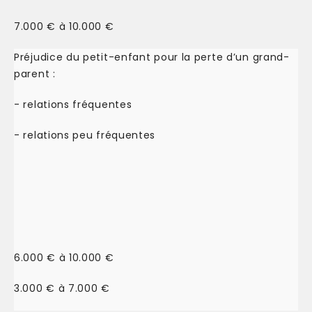
7.000 € à 10.000 €
Préjudice du petit-enfant pour la perte d’un grand-
parent :
- relations fréquentes
- relations peu fréquentes
6.000 € à 10.000 €
3.000 € à 7.000 €