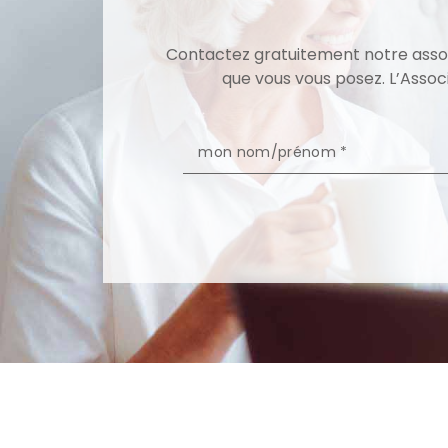
Contactez gratuitement notre associ
que vous vous posez. L’Assoc