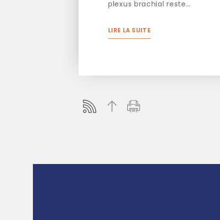
plexus brachial reste…
LIRE LA SUITE