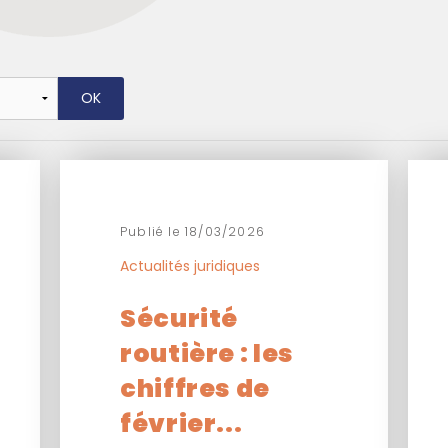
Publié le 18/03/2026
Actualités juridiques
Sécurité
routière : les
chiffres de
février...