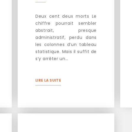
Deux cent deux morts Le
chiffre pourrait sembler
abstrait, presque
administratif, perdu dans
les colonnes d’un tableau
statistique. Mais il suffit de
s’y arrêter un…
LIRE LA SUITE