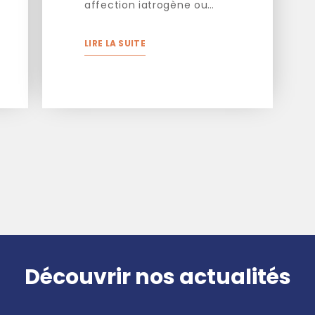
affection iatrogène ou…
LIRE LA SUITE
Découvrir nos actualités