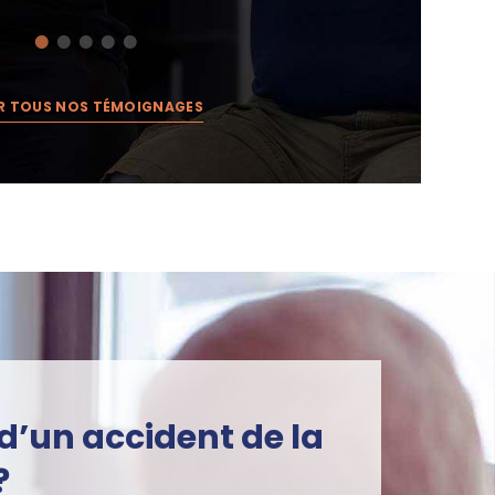
R TOUS NOS TÉMOIGNAGES
d’un accident de la
?