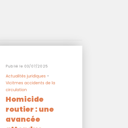
Publié le 03/07/2025
Actualités juridiques
-
Vicitmes accidents de la
circulation
Homicide
routier : une
avancée