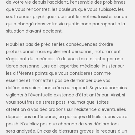
de votre vie depuis l’accident, l’ensemble des problèmes
que vous rencontrez, les douleurs que vous subissez, les
souffrances psychiques qui sont les vôtres. Insister sur ce
qui a changé dans votre vie quotidienne par rapport à la
situation d’avant accident.
N’oubliez pas de préciser les conséquences d’ordre
professionnel mais également personnel, notamment
s’agissant du la nécessité de vous faire assister par une
tierce personne. Lors de l’expertise médicale, insister sur
les différents points que vous considérez comme
essentiel et n’omettez pas de demander que vos
doléances soient annexées au rapport. Soyez néanmoins
vigilants à l’éventuelle existence d’état antérieur. Ainsi, si
vous souffrez de stress post-traumatique, faites
attention à vos déclarations sur l’existence d’éventuelles
dépressions antérieures, ou passages difficiles dans votre
passé. N’oubliez pas que chacune de vos déclarations
sera analysée. En cas de blessures graves, le recours à un