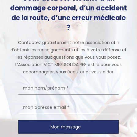
dommage corporel, d’un accident
de la route, d’une erreur médicale
?
Contactez gratuitement notre association afin
d’obtenir les renseignements utiles à votre défense et
les réponses aux questions que vous vous posez.
L’Association VICTIMES SOLIDAIRES est là pour vous
accompagner, vous écouter et vous aider.
Mon message