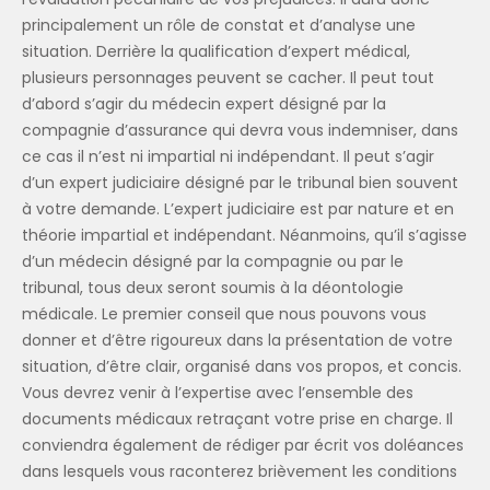
principalement un rôle de constat et d’analyse une
situation. Derrière la qualification d’expert médical,
plusieurs personnages peuvent se cacher. Il peut tout
d’abord s’agir du médecin expert désigné par la
compagnie d’assurance qui devra vous indemniser, dans
ce cas il n’est ni impartial ni indépendant. Il peut s’agir
d’un expert judiciaire désigné par le tribunal bien souvent
à votre demande. L’expert judiciaire est par nature et en
théorie impartial et indépendant. Néanmoins, qu’il s’agisse
d’un médecin désigné par la compagnie ou par le
tribunal, tous deux seront soumis à la déontologie
médicale. Le premier conseil que nous pouvons vous
donner et d’être rigoureux dans la présentation de votre
situation, d’être clair, organisé dans vos propos, et concis.
Vous devrez venir à l’expertise avec l’ensemble des
documents médicaux retraçant votre prise en charge. Il
conviendra également de rédiger par écrit vos doléances
dans lesquels vous raconterez brièvement les conditions