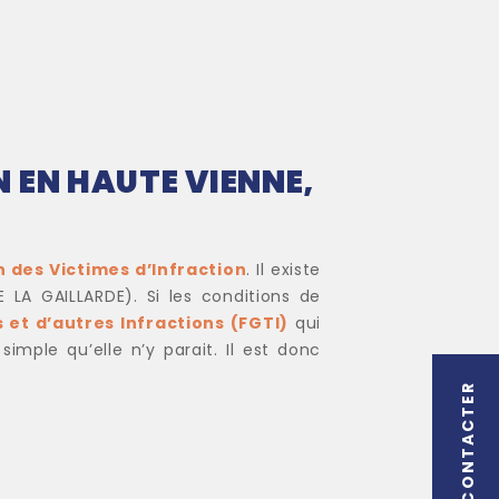
 EN HAUTE VIENNE,
 des Victimes d’Infraction
. Il existe
 LA GAILLARDE). Si les conditions de
et d’autres Infractions (FGTI)
qui
simple qu’elle n’y parait. Il est donc
NOUS CONTACTER